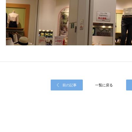
前の記事
一覧に戻る