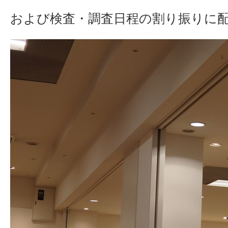
および検査・調査日程の割り振りに